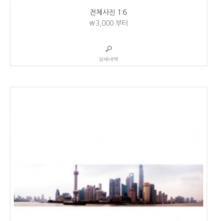
전체사진 1:6
₩3,000
부터
상세내역