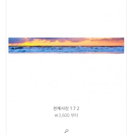
전체사진 1:7.2
₩3,600
부터