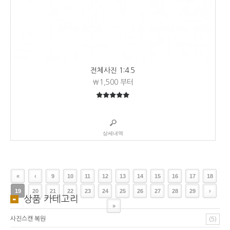
전체사진 1:4.5
₩1,500
부터
5
5중에서
상세내역
«
‹
9
10
11
12
13
14
15
16
17
18
19
20
21
22
23
24
25
26
27
28
29
›
상품 카테고리
»
사진스캔 복원
(5)