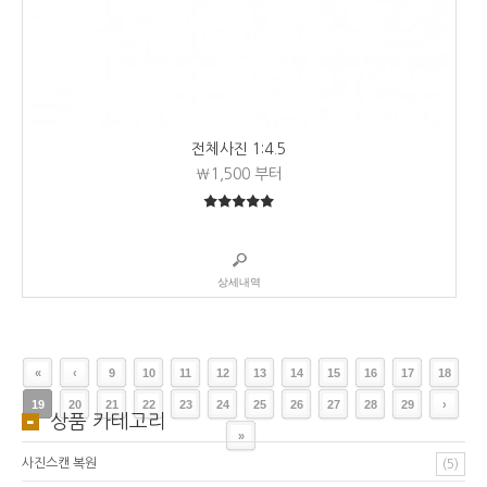
전체사진 1:4.5
₩1,500
부터
5
5중에서
상세내역
«
‹
9
10
11
12
13
14
15
16
17
18
19
20
21
22
23
24
25
26
27
28
29
›
상품 카테고리
»
사진스캔 복원
(5)