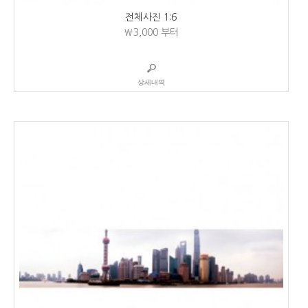
전체사진 1:6
₩3,000
부터
상세내역