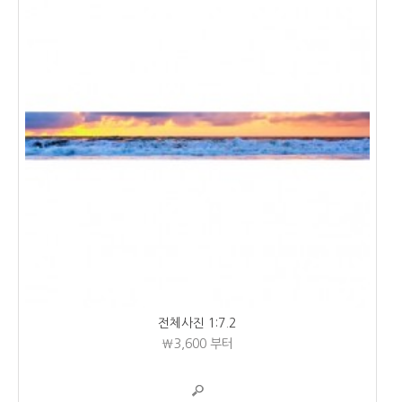
전체사진 1:7.2
₩3,600
부터