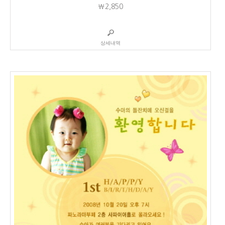
₩2,850
상세내역