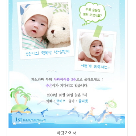
바닷가에서