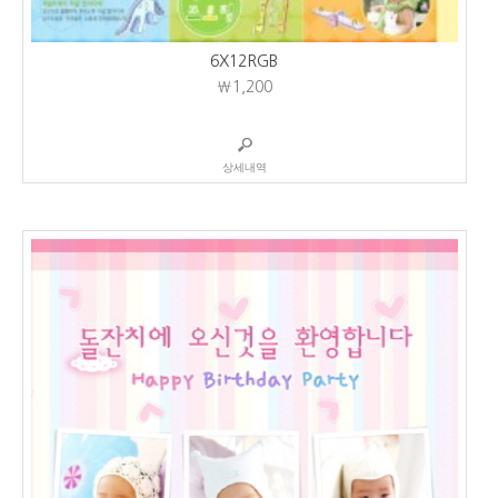
6X12RGB
₩1,200
상세내역