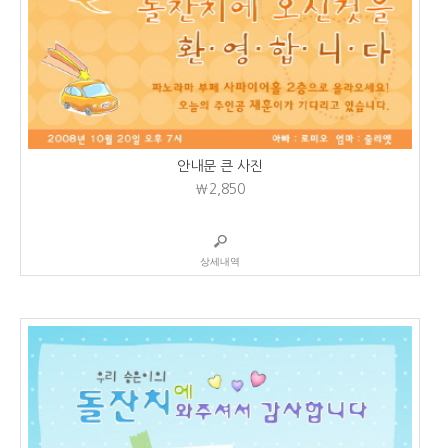
안내문 큰 사진
₩2,850
상세내역