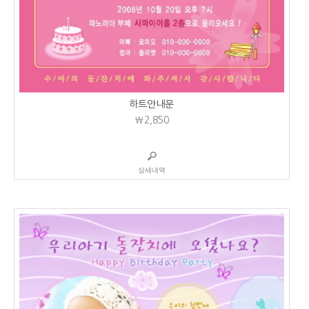
하트안내문
₩2,850
상세내역