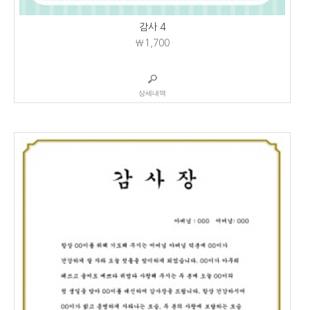
감사 4
₩1,700
상세내역