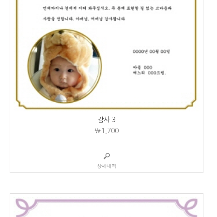
감사 3
₩1,700
상세내역