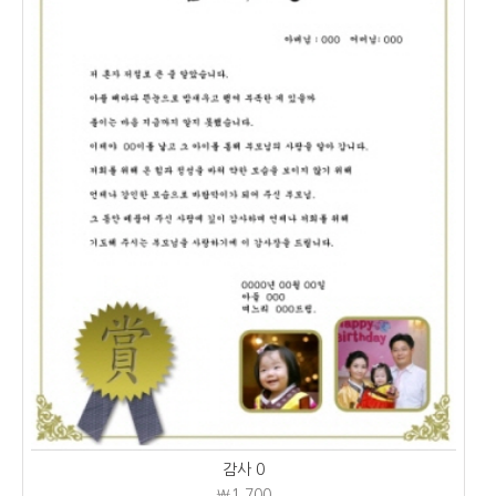
감사 0
₩1,700