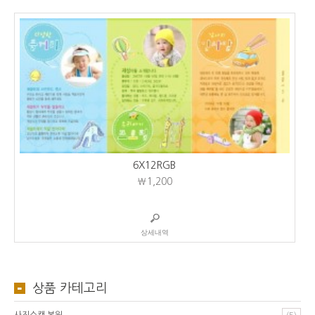
6X12RGB
₩1,200
상세내역
상품 카테고리