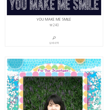
YOU MAKE ME SMILE
₩240
상세내역