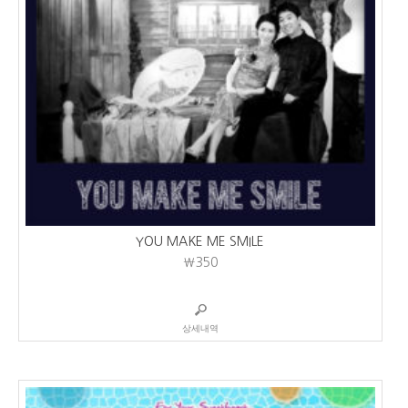
YOU MAKE ME SMILE
₩350
상세내역