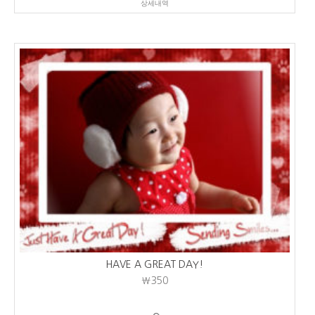
상세내역
HAVE A GREAT DAY!
₩350