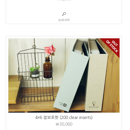
상세내역
4×6 점보포켓 (200 clear inserts)
₩30,000