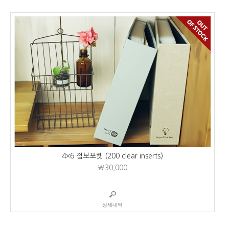
4×6 점보포켓 (200 clear inserts)
₩30,000
상세내역