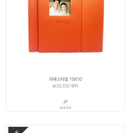
리세스타임 10X10
₩33,550
부터
상세내역