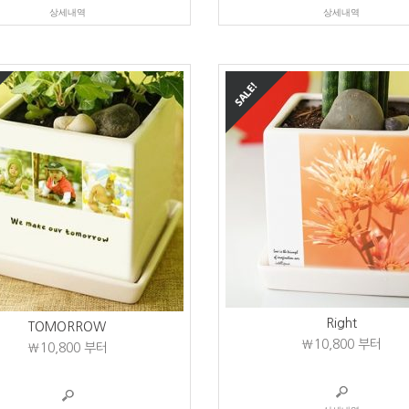
상세내역
상세내역
Right
TOMORROW
₩10,800
부터
₩10,800
부터