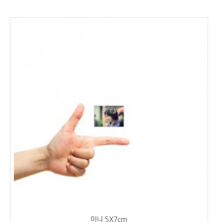
미니 5X7cm