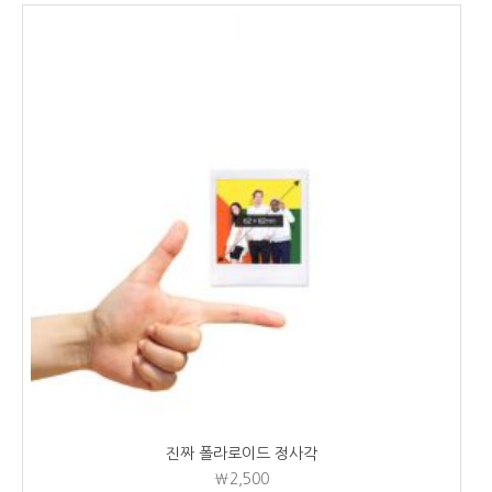
진짜 폴라로이드 정사각
₩2,500