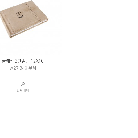
클래식 3단앨범 12X10
₩27,340
부터
상세내역