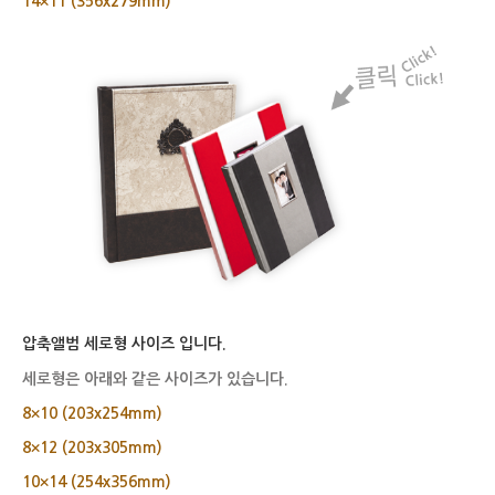
14×11 (356x279mm)
압축앨범 세로형 사이즈 입니다.
세로형은 아래와 같은 사이즈가 있습니다.
8×10 (203x254mm)
8×12 (203x305mm)
10×14 (254x356mm)