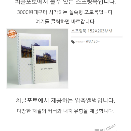
치클포토에서 볼수 있는 스프링북입니다.
3000원대부터 시작하는 실속형 포토북입니다.
여기를 클릭하면 바로갑니다.
치클포토에서 제공하는 압축앨범입니다.
다양한 재질의 커버와 내지 유형을 제공합니다.