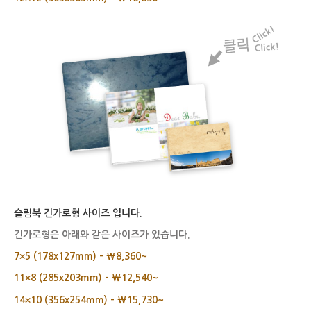
슬림북 긴가로형 사이즈 입니다.
긴가로형은 아래와 같은 사이즈가 있습니다.
7×5 (178x127mm) – ₩8,360~
11×8 (285x203mm) – ₩12,540~
14×10 (356x254mm) – ₩15,730~