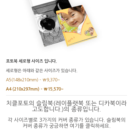
포토북 세로형 사이즈 입니다.
세로형은 아래와 같은 사이즈가 있습니다.
A5(148x210mm) – ₩9,370~
A4 (210x297mm) – ₩15,570~
치클포토의 슬림북(레이플랫북 또는 디카북이라
고도합니다.)의 종류입니다.
각 사이즈별로 3가지의 커버 종류가 있습니다. 슬림북의
커버 종류가 궁금하면
여기를 클릭하세요.