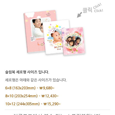
슬림북 세로형 사이즈 입니다.
세로형은 아래와 같은 사이즈가 있습니다.
6×8 (163x203mm) – ₩9,680~
8×10 (203x254mm) – ₩12,430~
10×12 (244x305mm) – ₩15,290~