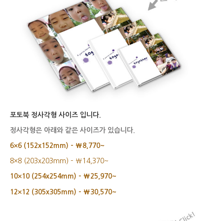
포토북 정사각형 사이즈 입니다.
정사각형은 아래와 같은 사이즈가 있습니다.
6×6 (152x152mm) – ₩8,770~
8×8 (203x203mm) – ₩14,370~
10×10 (254x254mm) – ₩25,970~
12×12 (305x305mm) – ₩30,570~