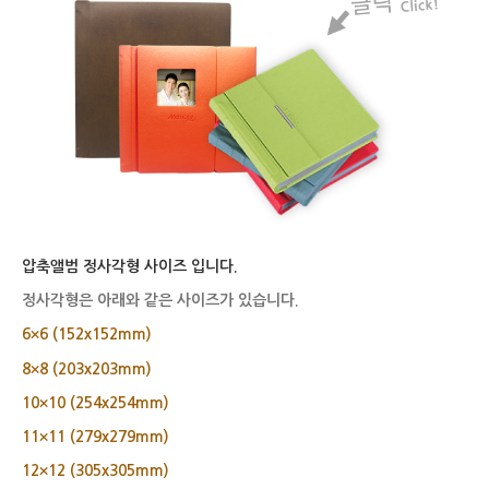
압축앨범 정사각형 사이즈 입니다.
정사각형은 아래와 같은 사이즈가 있습니다.
6×6 (152x152mm)
8×8 (203x203mm)
10×10 (254x254mm)
11×11 (279x279mm)
12×12 (305x305mm)