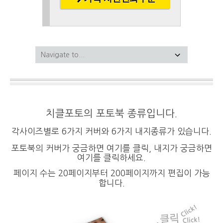
치클포토의 포토북 종류입니다.
각사이즈별로 6가지 커버와 6가지 내지종류가 있습니다.
포토북의 커버가 궁금하면
여기를 클릭
, 내지가 궁금하면
여기를 클릭하세요.
페이지 수는 20페이지부터 200페이지까지 편집이 가능
합니다.