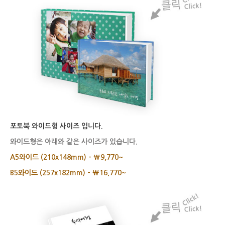
포토북 와이드형 사이즈 입니다.
와이드형은 아래와 같은 사이즈가 있습니다.
A5와이드 (210x148mm) – ₩9,770~
B5와이드 (257x182mm) – ₩16,770~