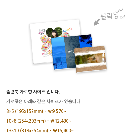
슬림북 가로형 사이즈 입니다.
가로형은 아래와 같은 사이즈가 있습니다.
8×6 (195x152mm) – ₩9,570~
10×8 (254x203mm) – ₩12,430~
13×10 (318x254mm) – ₩15,400~