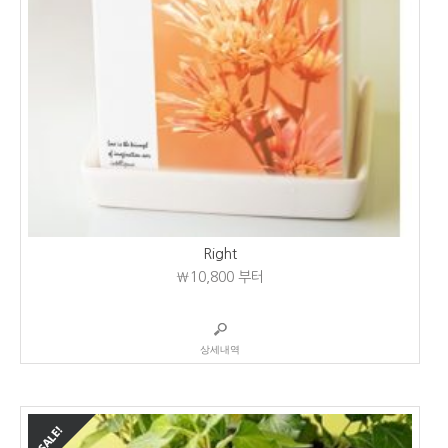
Right
₩10,800
부터
상세내역