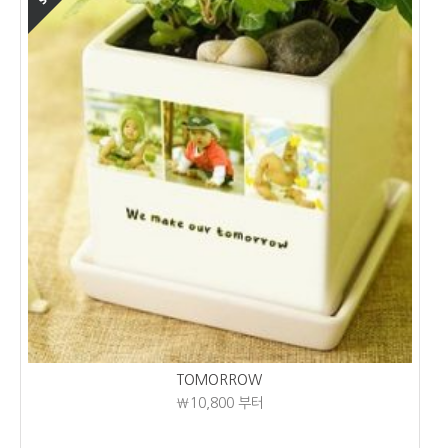
TOMORROW
₩10,800
부터