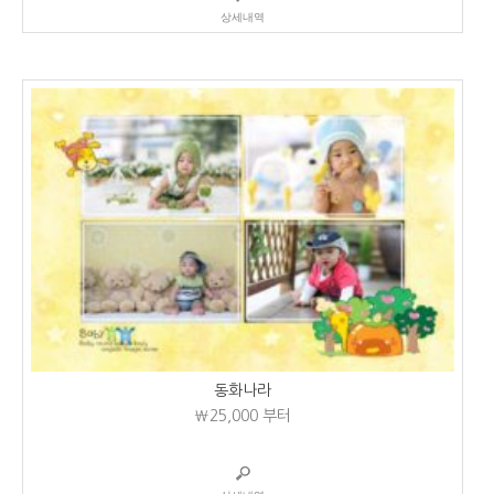
상세내역
동화나라
₩25,000
부터