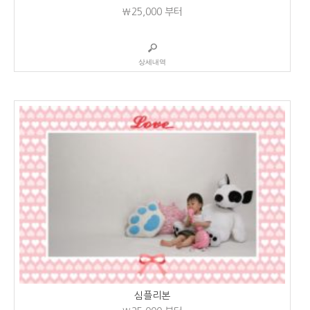
₩25,000
부터
상세내역
심플리본