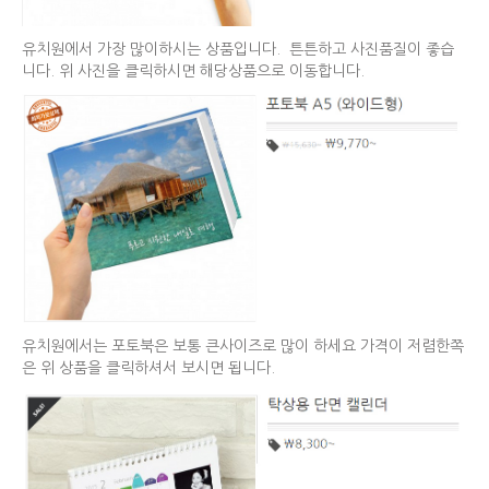
유치원에서 가장 많이하시는 상품입니다. 튼튼하고 사진품질이 좋습
니다. 위 사진을 클릭하시면 해당상품으로 이동합니다.
유치원에서는 포토북은 보통 큰사이즈로 많이 하세요 가격이 저렴한쪽
은 위 상품을 클릭하셔서 보시면 됩니다.