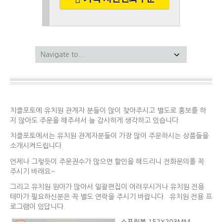
치클포토에 유치원 관계자 분들이 많이 찾아주시고 별도로 홍보를 하
지 않아도 주문을 해주셔서 늘 감사하게 생각하고 있습니다.
치클포토에서는 유치원 관계자분들이 가장 많이 주문하시는 상품들을
소개시켜드립니다.
언제나 그렇듯이 주문권수가 많으면 할인을 해드리니 전화문의를 꼭
주시기 바래요~
그리고 유치원 원아가 많아서 일괄편집이 어려우시거나 유치원 전용
테마가 필요하신분은 꼭 별도 연락을 주시기 바랍니다. 유치원 전용 프
로그램이 있답니다.