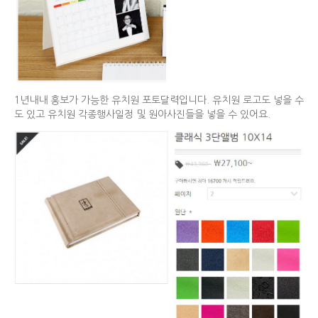
1년내내 홍보가 가능한 유치원 포토달력입니다. 유치원 로고도 넣을 수
도 있고 유치원 각종행사일정 및 원아사진들을 넣을 수 있어요.