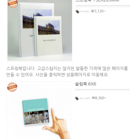
스프링북입니다. 고급스럽지는 않지만 알뜰한 가격에 많은 페이지를
만들 수 있어요. 사진을 클릭하면 상품페이지로 이동해요.