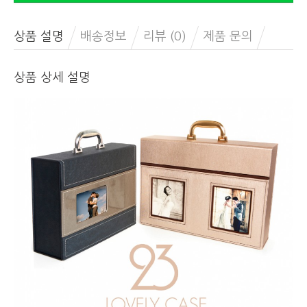
상품 설명
배송정보
리뷰 (0)
제품 문의
상품 상세 설명