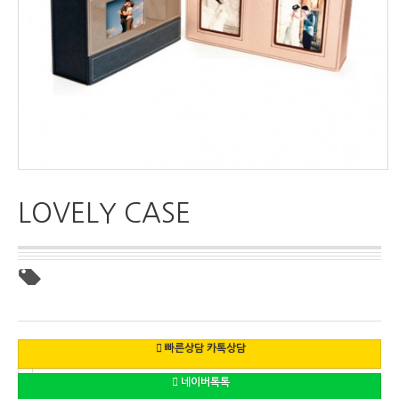
LOVELY CASE
빠른상담 카톡상담
네이버톡톡