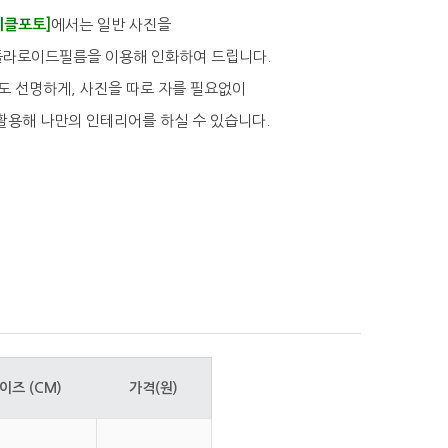
치클포토]
에서는 일반 사진을
폴라로이드필름을 이용해 인화하여 드립니다.
도 선명하게, 사진을 따로 자를 필요없이
활용해 나만의 인테리어를 하실 수 있습니다.
이즈 (CM)
가격(원)