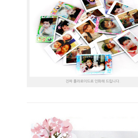
진짜 폴라로이드로 인화해 드립니다.