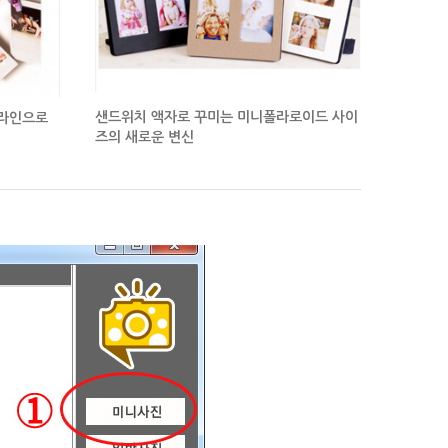
샌드위치 액자로 꾸미는
미니폴라로이드 사이
라인으로
즈의 새로운 변신