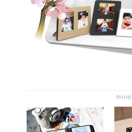
미니사진과