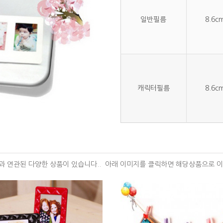
일반필름
8.6c
캐릭터필름
8.6c
 연관된 다양한 상품이 있습니다.. 아래 이미지를 클릭하면 해당상품으로 