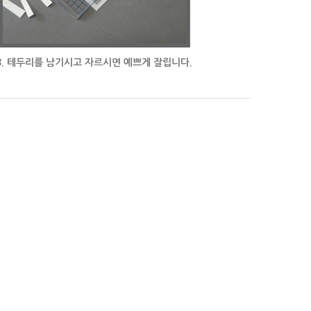
3. 테두리를 남기시고 자르시면 예쁘게 잘립니다.