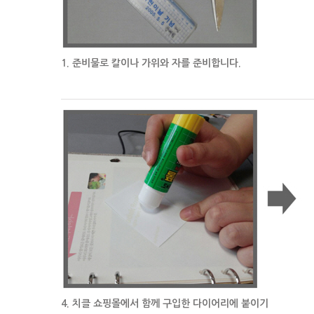
1. 준비물로 칼이나 가위와 자를 준비합니다.
4. 치클 쇼핑몰에서 함께 구입한 다이어리에 붙이기