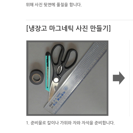
위해
사진 뒷면에 풀칠을 합니다.
[냉장고 마그네틱 사진 만들기]
1. 준비물로 칼이나 가위와 자와 자석을 준비합니다.