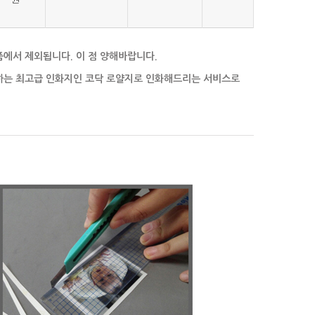
 상품에서 제외됩니다. 이 점 양해바랍니다.
하는 최고급 인화지인 코닥 로얄지로 인화해드리는 서비스로