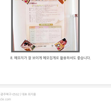
8. 메모지가 잘 보이게 메모집게로 활용하셔도 좋습니다.
-광주북구-0562 | 대표 최지용
ecle.com