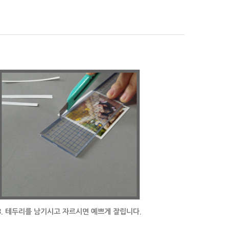
3. 테두리를 남기시고 자르시면 예쁘게 잘립니다.