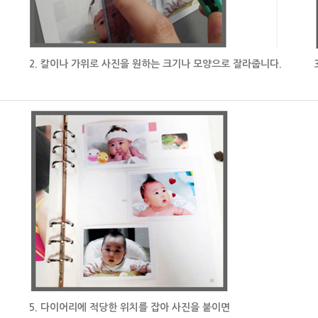
2. 칼이나 가위로 사진을 원하는 크기나 모양으로 잘라줍니다.
5. 다이어리에 적당한 위치를 잡아 사진을 붙이면