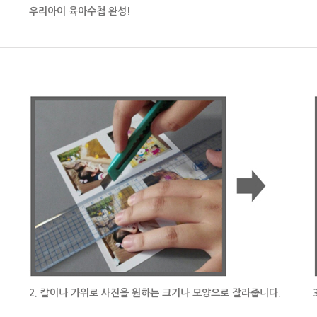
우리아이 육아수첩 완성!
2. 칼이나 가위로 사진을 원하는 크기나 모양으로 잘라줍니다.