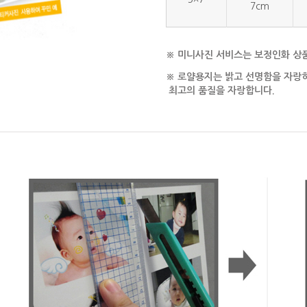
7cm
※ 미니사진 서비스는 보정인화
※ 로얄용지는 밝고 선명함을 자랑
최고의 품질을 자랑합니다.